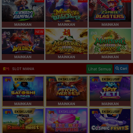
MAINKAN
MAINKAN
MAINKAN
NEW
MAINKAN
MAINKAN
MAINKAN
Cari
Lihat Semua
SLOT MANIA
EKSKLUSIF
EKSKLUSIF
EKSKLUSIF
MAINKAN
MAINKAN
MAINKAN
EKSKLUSIF
EKSKLUSIF
EKSKLUSIF