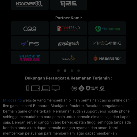
Partner Kami:
Dukungan Perangkat & Keamanan Terjamin :
Mildcasino
website yang memberikan pilihan permainan casino online dan
live game seperti Baccarat, Blackjack, Roulette. Rasakan pengalaman
bermain game online terbaik! Permainan sudah support versi mobile phone
sehingga memudahkan para pemain untuk bermain dimana saja dan kapan
saja. Dengan server canggih yang berkecepatan tinggi sehingga tanpa ada
kendala anda akan dapat bermain dengan nyaman dan aman. Kami
memberikan pelayanan para member kami agar dapat memberikan