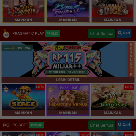
MAINKAN
MAINKAN
MAINKAN
Cari
Lihat Semua
PRAGMATIC PLAY
PROMO
LEBIH DETAIL
NEW
NEW
EKSKLUSIF
MAINKAN
MAINKAN
MAINKAN
Cari
Lihat Semua
PG SOFT
PROMO
NEW
NEW
NEW