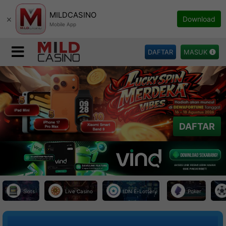
MILDCASINO
×
Download
Mobile App
DAFTAR
MASUK
DAFTAR
Slots
Live Casino
IDN E-Lottery
Poker