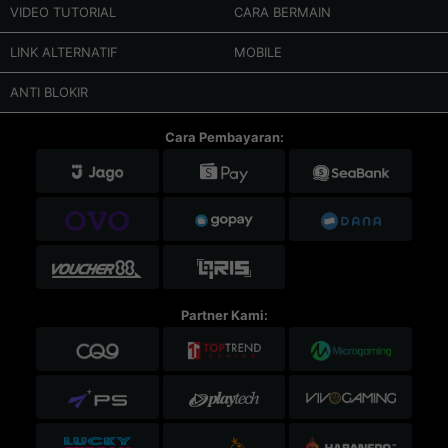
VIDEO TUTORIAL
CARA BERMAIN
LINK ALTERNATIF
MOBILE
ANTI BLOKIR
Cara Pembayaran:
Partner Kami: