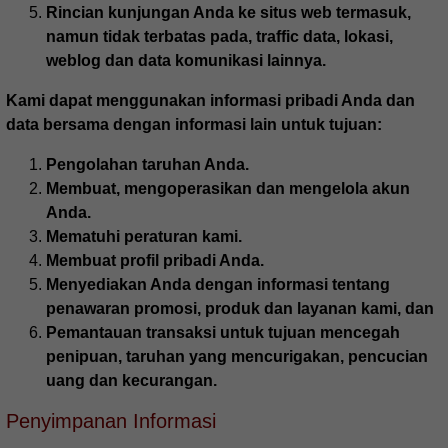
Rincian kunjungan Anda ke situs web termasuk,
namun tidak terbatas pada, traffic data, lokasi,
weblog dan data komunikasi lainnya.
Kami dapat menggunakan informasi pribadi Anda dan
data bersama dengan informasi lain untuk tujuan:
Pengolahan taruhan Anda.
Membuat, mengoperasikan dan mengelola akun
Anda.
Mematuhi peraturan kami.
Membuat profil pribadi Anda.
Menyediakan Anda dengan informasi tentang
penawaran promosi, produk dan layanan kami, dan
Pemantauan transaksi untuk tujuan mencegah
penipuan, taruhan yang mencurigakan, pencucian
uang dan kecurangan.
Penyimpanan Informasi