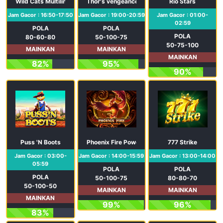
Wild Cats Multiline
Thor's vengeance
Rio Stars
Jam Gacor : 16:50-17:50
Jam Gacor : 19:00-20:59
Jam Gacor : 01:00-
02:59
POLA
POLA
POLA
80-60-80
50-100-75
50-75-100
MAINKAN
MAINKAN
MAINKAN
82%
95%
90%
Puss 'N Boots
Phoenix Fire Power Reels
777 Strike
Jam Gacor : 03:00-
Jam Gacor : 14:00-15:59
Jam Gacor : 13:00-14:00
05:59
POLA
POLA
POLA
50-100-75
80-80-70
50-100-50
MAINKAN
MAINKAN
MAINKAN
99%
96%
83%