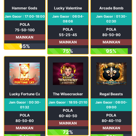
Hammer Gods
Lucky Valentine
Arcade Bomb
Jam Gacor : 17:00-18:00
Jam Gacor : 06:04-
Jam Gacor : 01:30-
08:08
02:30
POLA
POLA
POLA
75-50-100
55-25-45
80-50-90
MAINKAN
MAINKAN
MAINKAN
65%
75%
95%
Lucky Fortune Cat
The Wisecracker Lightning
Regal Beasts
Jam Gacor : 00:30-
Jam Gacor : 18:55-21:10
Jam Gacor : 08:00-
01:32
09:00
POLA
POLA
POLA
60-40-50
80-50-60
80-40-110
MAINKAN
MAINKAN
MAINKAN
72%