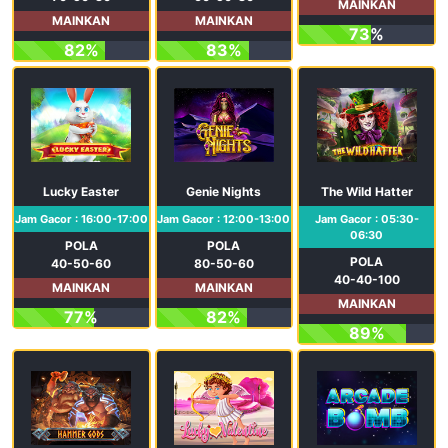
MAINKAN
MAINKAN
MAINKAN
73%
82%
83%
Lucky Easter
Genie Nights
The Wild Hatter
Jam Gacor : 16:00-17:00
Jam Gacor : 12:00-13:00
Jam Gacor : 05:30-
06:30
POLA
POLA
POLA
40-50-60
80-50-60
40-40-100
MAINKAN
MAINKAN
MAINKAN
77%
82%
89%