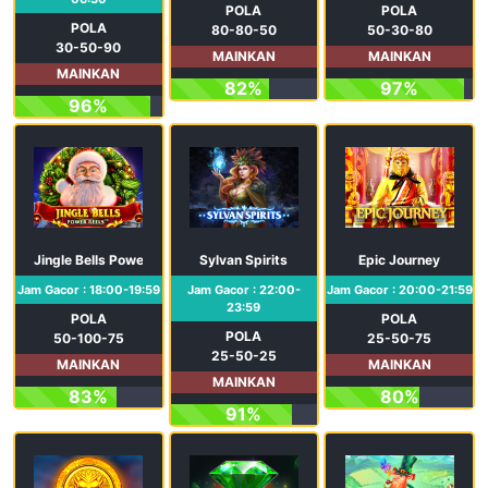
POLA
POLA
POLA
80-80-50
50-30-80
30-50-90
MAINKAN
MAINKAN
MAINKAN
82%
97%
96%
Jingle Bells Power Reels
Sylvan Spirits
Epic Journey
Jam Gacor : 18:00-19:59
Jam Gacor : 22:00-
Jam Gacor : 20:00-21:59
23:59
POLA
POLA
POLA
50-100-75
25-50-75
25-50-25
MAINKAN
MAINKAN
MAINKAN
83%
80%
91%