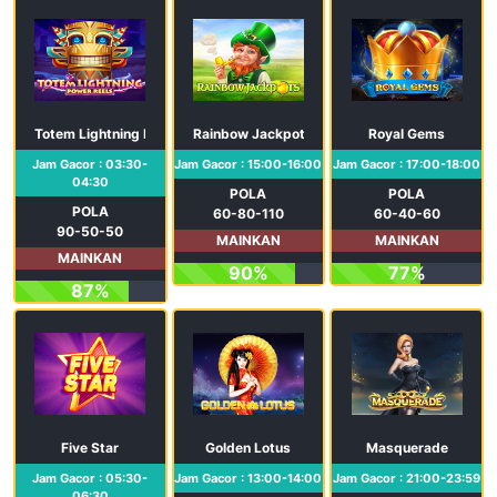
Totem Lightning Power Reels
Rainbow Jackpots
Royal Gems
Jam Gacor : 03:30-
Jam Gacor : 15:00-16:00
Jam Gacor : 17:00-18:00
04:30
POLA
POLA
POLA
60-80-110
60-40-60
90-50-50
MAINKAN
MAINKAN
MAINKAN
90%
77%
87%
Five Star
Golden Lotus
Masquerade
Jam Gacor : 05:30-
Jam Gacor : 13:00-14:00
Jam Gacor : 21:00-23:59
06:30