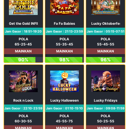
Get the Gold INFINIREELS
Fa Fa Babies
Lucky Oktoberfest
Jam Gacor : 18:51-19:20
Jam Gacor : 21:13-23:59
Jam Gacor : 05:15-07:51
POLA
POLA
POLA
65-25-45
55-35-45
55-45-55
MAINKAN
MAINKAN
MAINKAN
90%
98%
96%
Rock n Lock
Lucky Halloween
Lucky Fridays
Jam Gacor : 22:10-23:59
Jam Gacor : 01:10-15:10
Jam Gacor : 09:08-11:59
POLA
POLA
POLA
60-30-55
45-55-75
50-25-55
MAINKAN
MAINKAN
MAINKAN